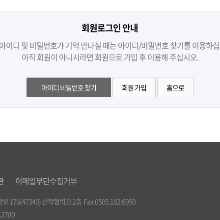
회원로그인 안내
아이디 및 비밀번호가 기억 안나실 때는 아이디/비밀번호 찾기를 이용하십
아직 회원이 아니시라면 회원으로 가입 후 이용해 주십시오.
아이디 비밀번호 찾기
회원 가입
홈으로
관
이메일무단수집거부
176(47340) 산학협력관 2층 Fax.0505.182.6950
0.2780