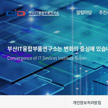
알림마당
추진
부산IT융합부품연구소는 변화의 중심에 있습
Convergence of IT Devices Institute Busan
개인정보처리방침