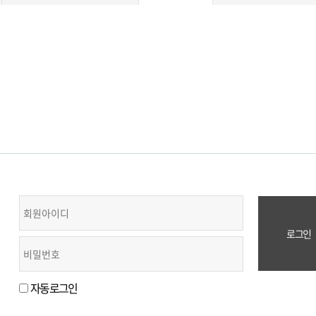
자동로그인