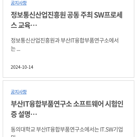
공지사항
정보통신산업진흥원 공동 주최 SW프로세
스 교육…
정보통신산업진흥원과 부산IT융합부품연구소에서
는 ...
2024-10-14
공지사항
부산IT융합부품연구소 소프트웨어 시험인
증 설명…
동의대학교 부산IT융합부품연구소에서는 IT.SW기업