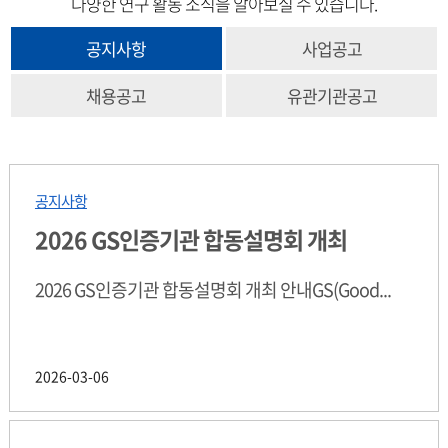
다양한 연구 활동 소식을 알아보실 수 있습니다.
공지사항
사업공고
채용공고
유관기관공고
공지사항
2026 GS인증기관 합동설명회 개최
2026 GS인증기관 합동설명회 개최 안내GS(Good...
2026-03-06