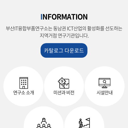
I
NFORMATION
부산IT융합부품연구소는 동남권 ICT산업의 활성화를 선도하는
지역거점 연구기관입니다.
카탈로그 다운로드
연구소 소개
미션과 비전
시설안내