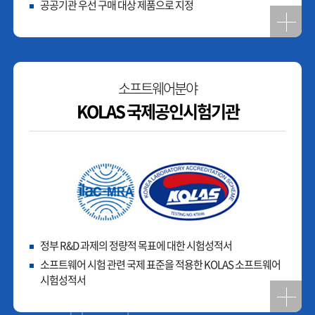
공공기관 우선 구매 대상 제품으로 지정
소프트웨어분야
KOLAS 국제공인시험기관
정부 R&D 과제의 정량적 목표에 대한 시험성적서
소프트웨어 시험 관련 국제 표준을 적용한 KOLAS 소프트웨어
시험성적서