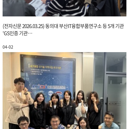
(전자신문 2026.03.25) 동의대 부산IT융합부품연구소 등 5개 기관
'GS인증 기관…
04-02