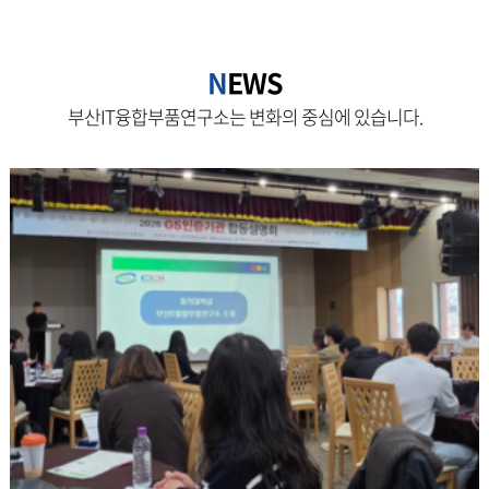
N
EWS
부산IT융합부품연구소는 변화의 중심에 있습니다.