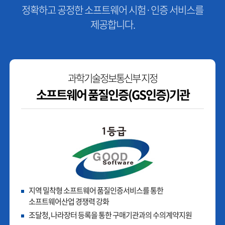
정확하고 공정한 소프트웨어 시험·인증 서비스를
제공합니다.
과학기술정보통신부 지정
소프트웨어 품질인증(GS인증)기관
지역 밀착형 소프트웨어 품질인증서비스를 통한
소프트웨어산업 경쟁력 강화
조달청, 나라장터 등록을 통한 구매기관과의 수의계약지원