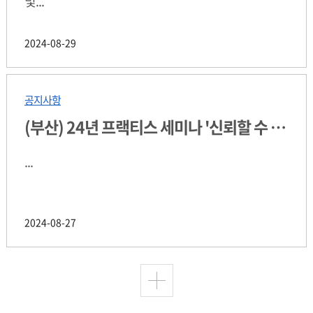
및...
2024-08-29
공지사항
(부산) 24년 프랙티스 세미나 '신뢰할 수 …
...
2024-08-27