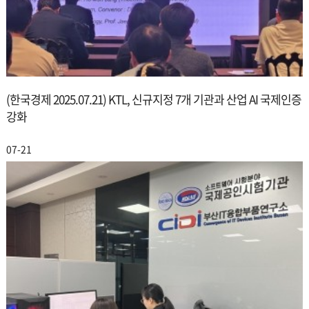
(한국경제 2025.07.21) KTL, 신규지정 7개 기관과 산업 AI 국제인증
강화
07-21