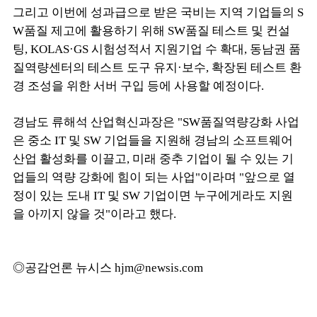
그리고 이번에 성과급으로 받은 국비는 지역 기업들의 S
W품질 제고에 활용하기 위해 SW품질 테스트 및 컨설
팅, KOLAS·GS 시험성적서 지원기업 수 확대, 동남권 품
질역량센터의 테스트 도구 유지·보수, 확장된 테스트 환
경 조성을 위한 서버 구입 등에 사용할 예정이다.
경남도 류해석 산업혁신과장은 "SW품질역량강화 사업
은 중소 IT 및 SW 기업들을 지원해 경남의 소프트웨어
산업 활성화를 이끌고, 미래 중추 기업이 될 수 있는 기
업들의 역량 강화에 힘이 되는 사업"이라며 "앞으로 열
정이 있는 도내 IT 및 SW 기업이면 누구에게라도 지원
을 아끼지 않을 것"이라고 했다.
◎공감언론 뉴시스 hjm@newsis.com