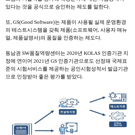
있다는 것을 공식으로 승인하는 제도를 말한다.
또, GS(Good Software)는 제품이 사용될 실제 운영환경
의 테스트시스템을 갖춰 제품(소프트웨어, 사용자 매뉴
얼, 제품설명서)의 품질을 인증하는 제도다.
동남권 SW품질역량센터는 2020년 KOLAS 인증기관 지
정에 연이어 2021년 GS 인증기관으로도 선정돼 국제표
준의 시험서비스를 제공하는 공인시험성적서 발급기관
으로 인정받아 좋은 평가를 받았다.