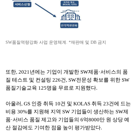
SW품질역량강화 사업 운영체계. *재판매 및 DB 금지
또한, 2021년에는 기업이 개발한 SW제품·서비스의 품
질 테스트 및 컨설팅 226건, SW전문성 확보를 위한 SW
품질기술교육 125명을 무료로 지원했다.
아울러, GS 인증 취득 10건 및 KOLAS 취득 23건에 드는
비용 30%를 지원해 지역 SW 기업들이 생산하는 SW제
품·서비스 품질 제고와 기업들의 6억8000만 원 상당 예
산 절감에도 기여한 점을 높이 평가받았다.