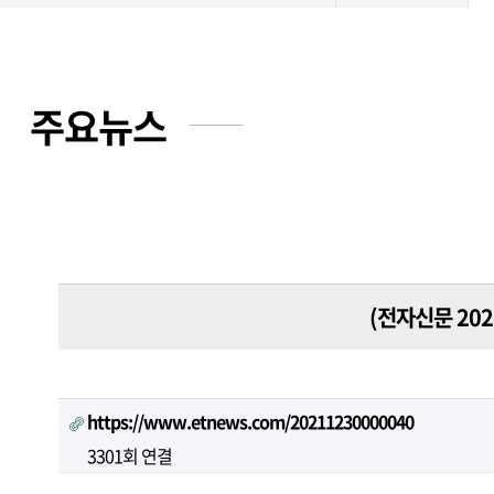
주요뉴스
(전자신문 202
https://www.etnews.com/20211230000040
3301회 연결