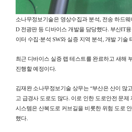
소나무정보기술은 영상수집과 분석, 전송 하드웨어,
D 전광판 등 디바이스 개발을 담당했다. 부산IT
이터 수집·분석 SW와 실증 지역 분석, 개발 기술
최근 디바이스 실증 랩 테스트를 완료하고 새해
진행할 예정이다.
김재완 소나무정보기술 상무는 “부산은 산이 많
고 급경사 도로도 많다. 이로 인한 도로안전 문제
시스템은 산복도로 커브길을 비롯한 위험 도로 안
했다.