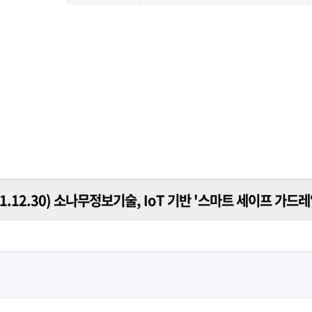
1.12.30) 소나무정보기술, IoT 기반 '스마트 세이프 가드