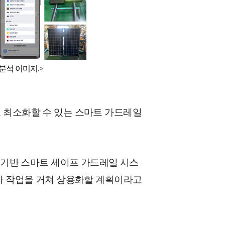
분석 이미지.>
 최소화할 수 있는 스마트 가드레일
) 기반 스마트 세이프 가드레일 시스
도화 작업을 거쳐 상용화할 계획이라고