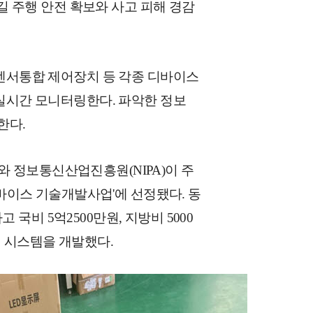
브길 주행 안전 확보와 사고 피해 경감
 센서통합 제어장치 등 각종 디바이스
 실시간 모니터링한다. 파악한 정보
한다.
 정보통신산업진흥원(NIPA)이 주
디바이스 기술개발사업'에 선정됐다. 동
비 5억2500만원, 지방비 5000
 이 시스템을 개발했다.