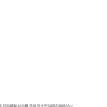
 가드레일 시스템 구성 요소인 LED 디바이스.>