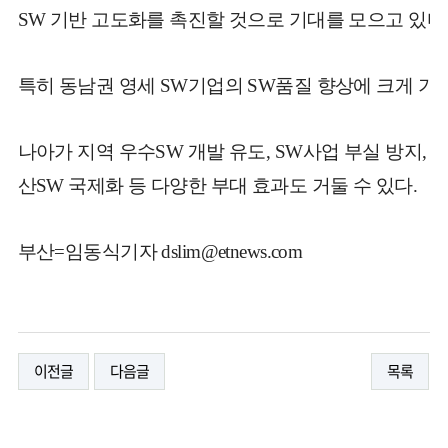
SW 기반 고도화를 촉진할 것으로 기대를 모으고 있다
특히 동남권 영세 SW기업의 SW품질 향상에 크게 기
나아가 지역 우수SW 개발 유도, SW사업 부실 방지, 
산SW 국제화 등 다양한 부대 효과도 거둘 수 있다.
부산=임동식기자 dslim@etnews.com
이전글
다음글
목록