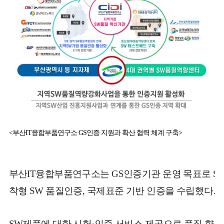
<부산IT융합부품연구소 GS인증 지원과 확산 협력 체계 구축>
부산IT융합부품연구소는 GS인증기관 운영 목표로 SW
착형 SW 품질인증, 국제표준 기반 인증을 수립했다.
SW제품에 대한 시험·인증 서비스 제공으로 품질 향