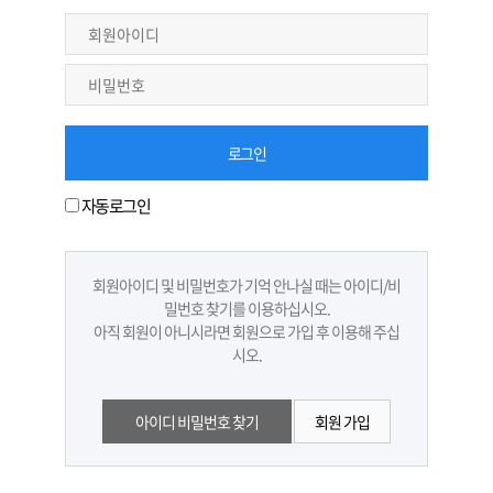
자동로그인
회원아이디 및 비밀번호가 기억 안나실 때는 아이디/비
밀번호 찾기를 이용하십시오.
아직 회원이 아니시라면 회원으로 가입 후 이용해 주십
시오.
아이디 비밀번호 찾기
회원 가입