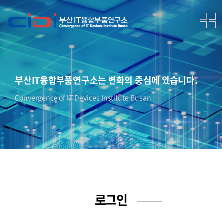
부산IT융합부품연구소는 변화의 중심에 있습니다.
Convergence of IT Devices Institute Busan
로그인